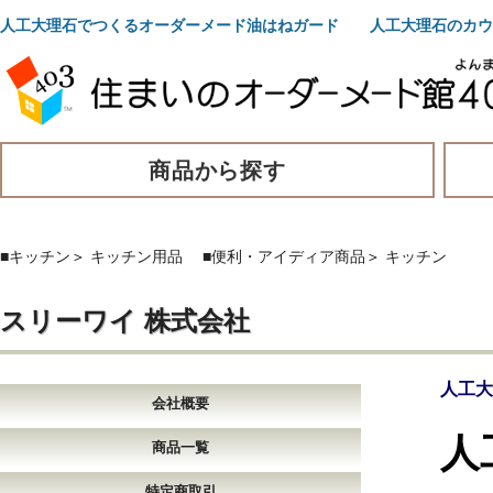
人工大理石でつくるオーダーメード油はねガード 人工大理石のカウ
商品から探す
■キッチン
＞
キッチン用品
■便利・アイディア商品
＞
キッチン
スリーワイ 株式会社
人工大
会社概要
人
商品一覧
特定商取引