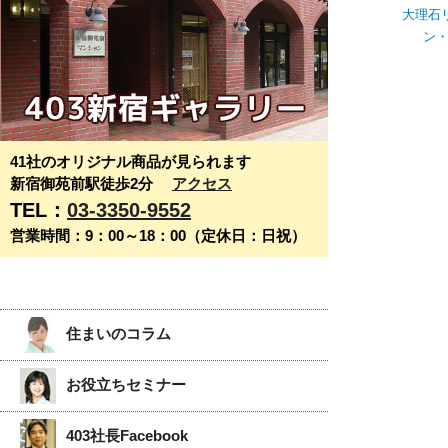
大理石
ン
41社のオリジナル商品が見られます
新宿御苑前駅徒歩2分
アクセス
TEL：
03-3350-9552
営業時間：9：00～18：00（定休日：日祝）
住まいのコラム
お役立ちセミナー
403社長Facebook