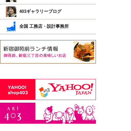
403ギャラリーブログ
全国 工務店・設計事務所