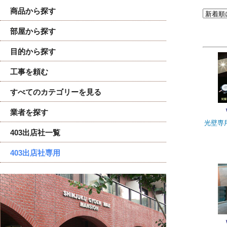
商品から探す
部屋から探す
目的から探す
工事を頼む
すべてのカテゴリーを見る
業者を探す
光壁専用
403出店社一覧
403出店社専用