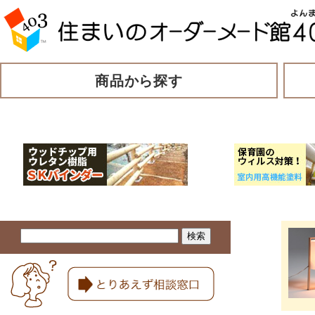
商品から探す