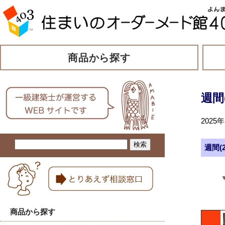
商品から探す
週間
202
週間(
商品から探す