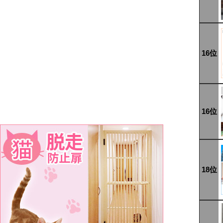
16位
16位
18位