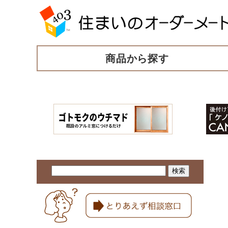
商品から探す