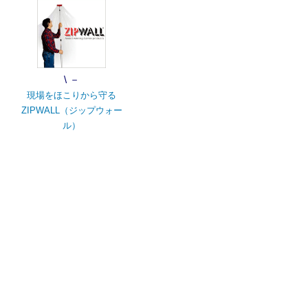
\ －
現場をほこりから守る
ZIPWALL（ジップウォー
ル）