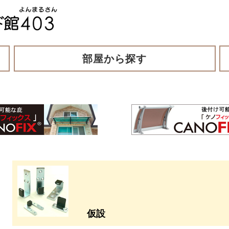
部屋から探す
仮設