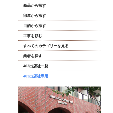
商品から探す
部屋から探す
目的から探す
工事を頼む
すべてのカテゴリーを見る
業者を探す
403出店社一覧
403出店社専用