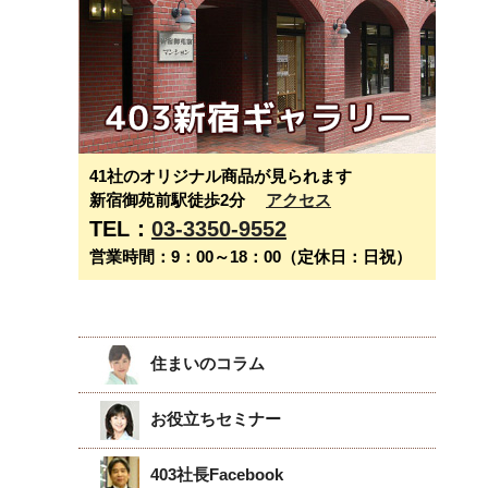
41社のオリジナル商品が見られます
新宿御苑前駅徒歩2分
アクセス
TEL：
03-3350-9552
営業時間：9：00～18：00（定休日：日祝）
住まいのコラム
お役立ちセミナー
403社長Facebook