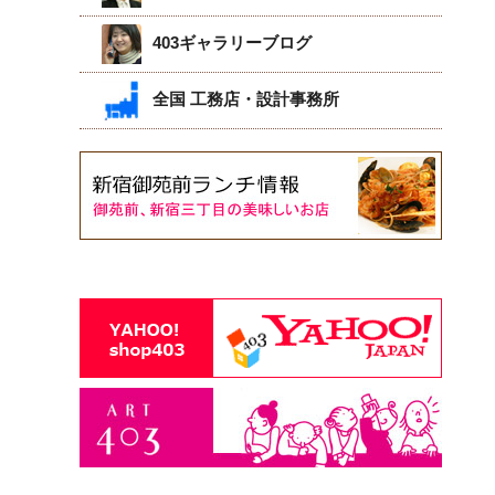
403ギャラリーブログ
全国 工務店・設計事務所