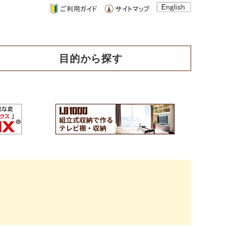
目的から探す