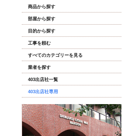
商品から探す
部屋から探す
目的から探す
工事を頼む
すべてのカテゴリーを見る
業者を探す
403出店社一覧
403出店社専用