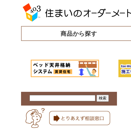
商品から探す