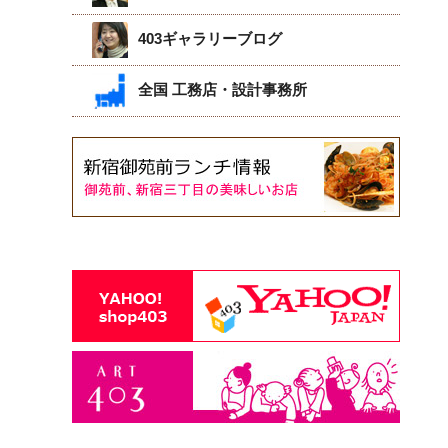
403ギャラリーブログ
全国 工務店・設計事務所