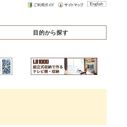
目的から探す