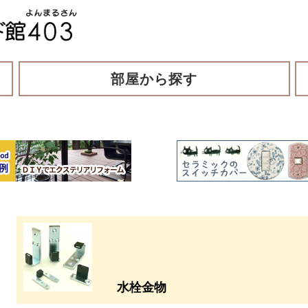
部屋から探す
水栓金物