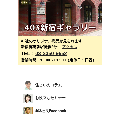
41社のオリジナル商品が見られます
新宿御苑前駅徒歩2分
アクセス
TEL：
03-3350-9552
営業時間：9：00～18：00（定休日：日祝）
住まいのコラム
お役立ちセミナー
403社長Facebook