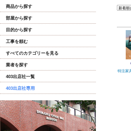
商品から探す
部屋から探す
目的から探す
工事を頼む
すべてのカテゴリーを見る
業者を探す
特注家
403出店社一覧
403出店社専用