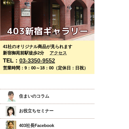
41社のオリジナル商品が見られます
新宿御苑前駅徒歩2分
アクセス
TEL：
03-3350-9552
営業時間：9：00～18：00（定休日：日祝）
住まいのコラム
お役立ちセミナー
403社長Facebook