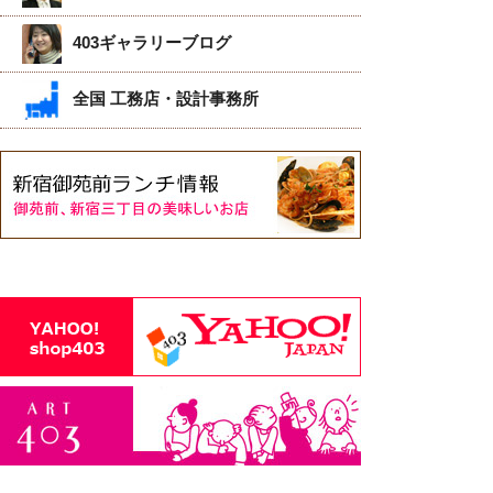
403ギャラリーブログ
全国 工務店・設計事務所