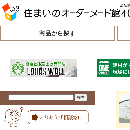
商品から探す