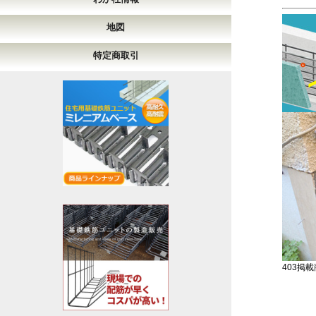
地図
特定商取引
403掲載商