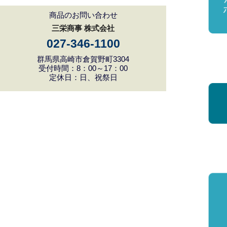
商品のお問い合わせ
三栄商事 株式会社
027-346-1100
群馬県高崎市倉賀野町3304
受付時間：8：00～17：00
定休日：日、祝祭日