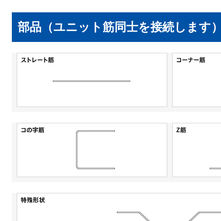
部品（ユニット筋同士を接続します