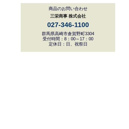
商品のお問い合わせ
三栄商事 株式会社
027-346-1100
群馬県高崎市倉賀野町3304
受付時間：8：00～17：00
定休日：日、祝祭日