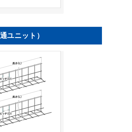
共通ユニット）