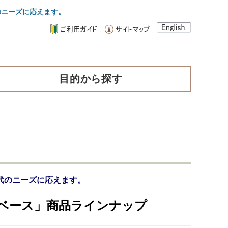
のニーズに応えます。
目的から探す
代のニーズに応えます。
ベース」商品ラインナップ