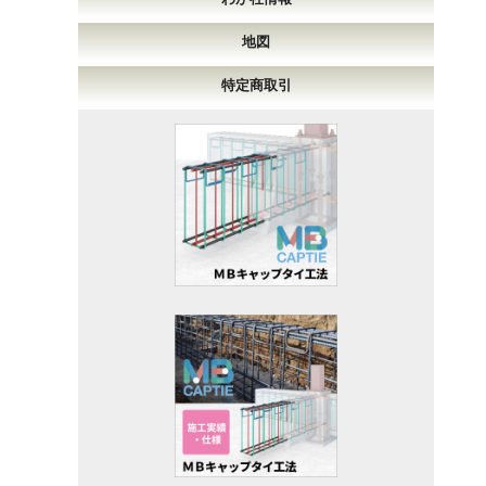
地図
特定商取引