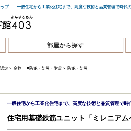
ナップ 一般住宅から工業化住宅まで、高度な技術と品質管理で時代
部屋から探す
・認定
＞
金物
■防犯・防災・耐震
＞
防犯・防災
一般住宅から工業化住宅まで、高度な技術と品質管理で時
住宅用基礎鉄筋ユニット「ミレニアム