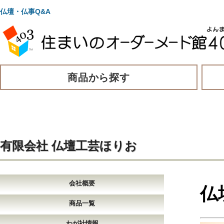
仏壇・仏事Q&A
商品から探す
有限会社 仏壇工芸ほりお
会社概要
仏
商品一覧
わが社情報