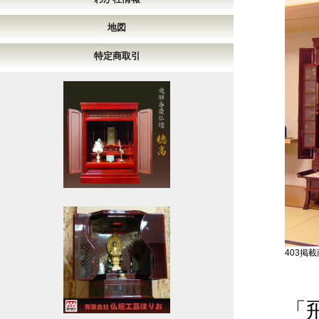
地図
特定商取引
403掲載商
「