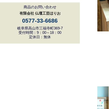
商品のお問い合わせ
有限会社 仏壇工芸ほりお
0577-33-6686
岐阜県高山市三福寺町369-7
受付時間：9：00～18：00
定休日：無休