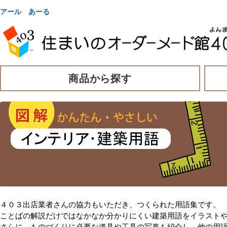
アール あーる
商品から探す
４０３出店業者さんの協力もいただき、つくられた用語集です。
ことばの解説だけではなかなか分かりにくい建築用語をイラスト
さらに、ものづくりに必要な道具や工具の写真も紹介し、他の用