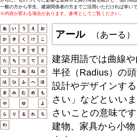
一般の方から学生、建築関係者の方までご活用いただければ幸い
※内容が変わる場合があります。参考としてご覧ください。
アール
（あーる）
建築用語では曲線や
半径（Radius）
設計やデザインする
さい」などといいま
さいことの意味です
建物、家具から小物