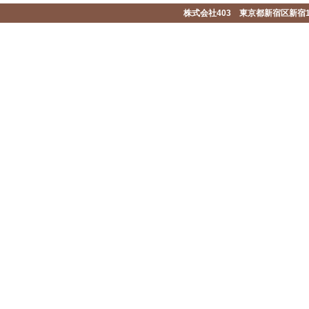
株式会社403 東京都新宿区新宿1-2-1-1F 