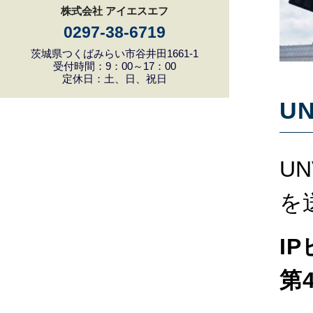
株式会社 アイエスエフ
0297-38-6719
茨城県つくばみらい市谷井田1661-1
受付時間：9：00～17：00
定休日：土、日、祝日
U
U
を
I
第