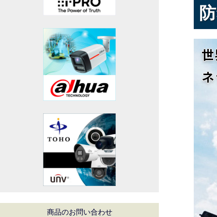
防
商品のお問い合わせ