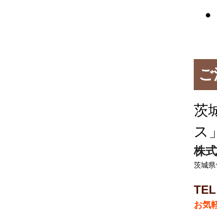
ご
茨
ス
株式
茨城県
TEL
お気