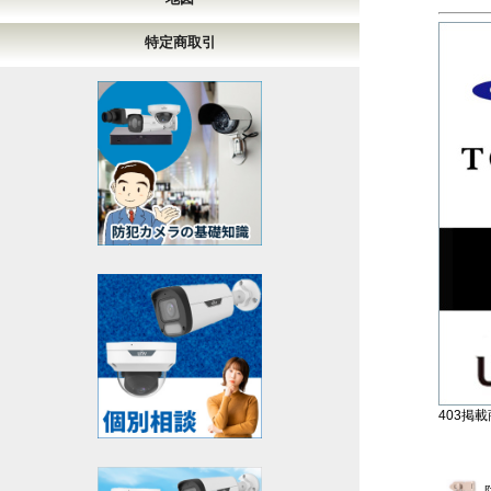
特定商取引
403掲載商