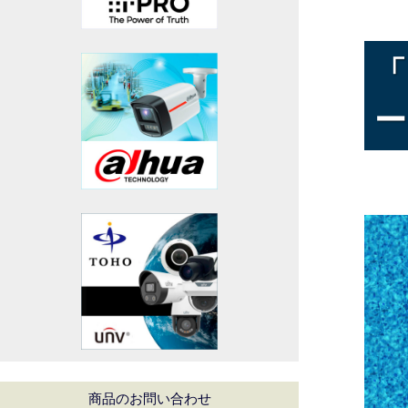
「
ー
商品のお問い合わせ