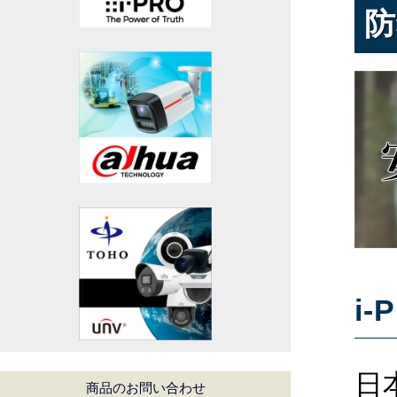
防
i
日
商品のお問い合わせ