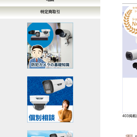
特定商取引
403掲載商