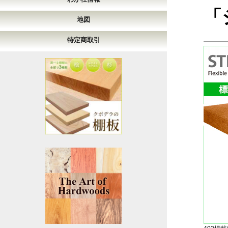
「
地図
特定商取引