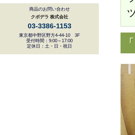
商品のお問い合わせ
クボデラ 株式会社
03-3386-1153
東京都中野区野方4-44-10 3F
「
受付時間：9:00～17:00
定休日：土・日・祝日