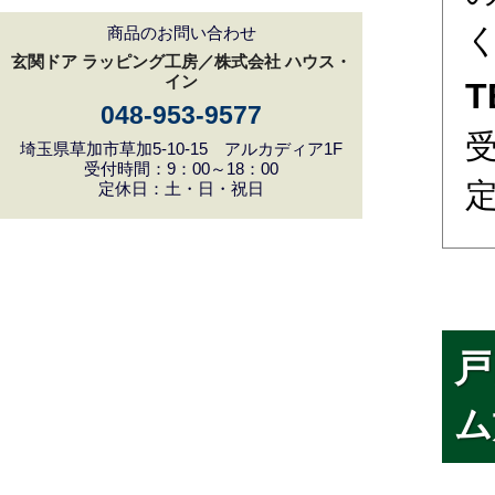
商品のお問い合わせ
玄関ドア ラッピング工房／株式会社 ハウス・
イン
T
048-953-9577
受
埼玉県草加市草加5-10-15 アルカディア1F
受付時間：9：00～18：00
定休日：土・日・祝日
戸
ム