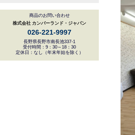
商品のお問い合わせ
株式会社 カンバーランド・ジャパン
026-221-9997
長野県長野市南長池337-1
受付時間：9：30～18：30
定休日：なし（年末年始を除く）