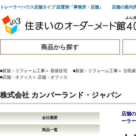
トレーラーハウス店舗タイプ 設置例「事務所・店舗」 店舗の案内
商品から探す
■新築・リフォーム工事
＞
新築住宅
■新築・リフォーム工事
＞
古民家
■店舗・オフィス
＞
店舗・オフィス
株式会社 カンバーランド・ジャパン
店舗
会社概要
ーラー
商品一覧