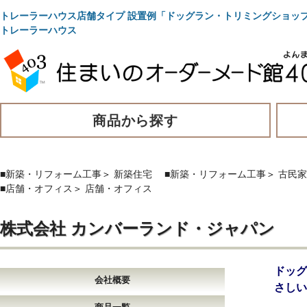
トレーラーハウス店舗タイプ 設置例「ドッグラン・トリミングショ
トレーラーハウス
商品から探す
■新築・リフォーム工事
＞
新築住宅
■新築・リフォーム工事
＞
古民家
■店舗・オフィス
＞
店舗・オフィス
株式会社 カンバーランド・ジャパン
ドッ
会社概要
さしい