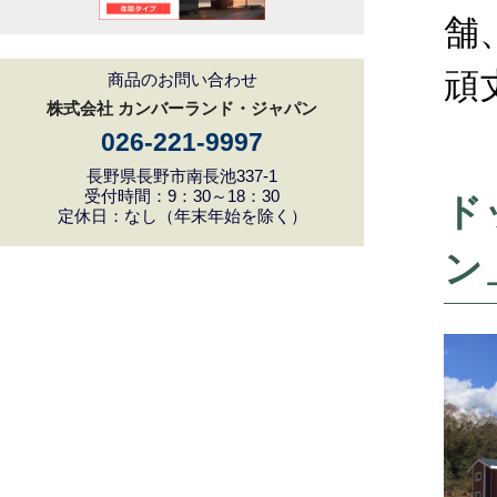
舗
頑
商品のお問い合わせ
株式会社 カンバーランド・ジャパン
026-221-9997
長野県長野市南長池337-1
受付時間：9：30～18：30
ド
定休日：なし（年末年始を除く）
ン