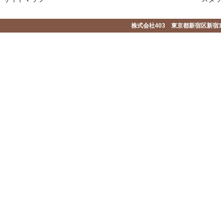
株式会社403 東京都新宿区新宿1-2-1-1F 