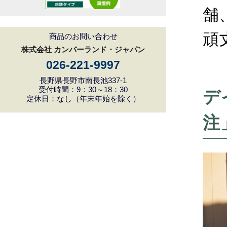
舗
頑
商品のお問い合わせ
株式会社 カンバーランド・ジャパン
026-221-9997
長野県長野市南長池337-1
受付時間：9：30～18：30
デ
定休日：なし（年末年始を除く）
注