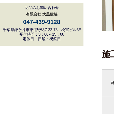
商品のお問い合わせ
有限会社 大黒建装
047-439-9128
千葉県鎌ケ谷市東道野込7-22-78 松宮ビル3F
受付時間：9：00～19：00
定休日：日曜・祝祭日
施