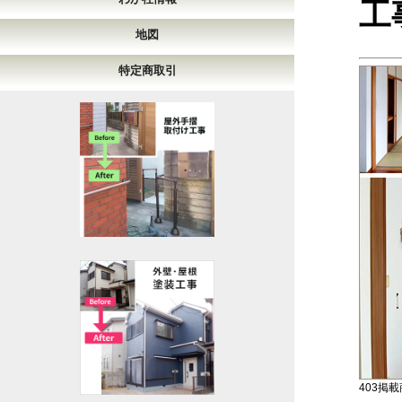
工
地図
特定商取引
403掲載商