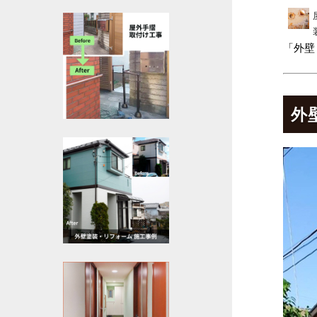
「外壁
外