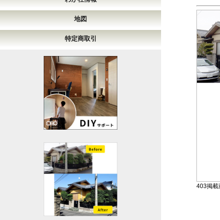
地図
特定商取引
403掲載商