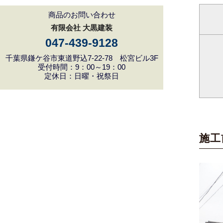
商品のお問い合わせ
有限会社 大黒建装
047-439-9128
千葉県鎌ケ谷市東道野込7-22-78 松宮ビル3F
受付時間：9：00～19：00
定休日：日曜・祝祭日
施工