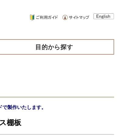
目的から探す
ドで製作いたします。
ス棚板