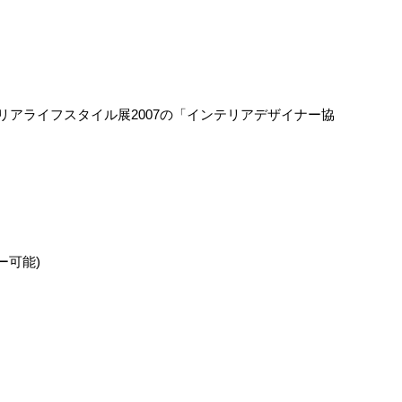
アライフスタイル展2007の「インテリアデザイナー協
ー可能)