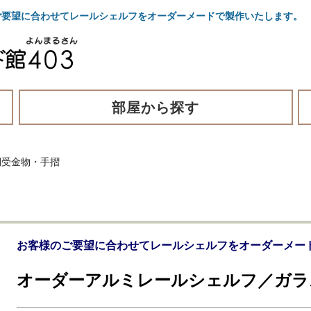
要望に合わせてレールシェルフをオーダーメードで製作いたします。
部屋から探す
棚受金物・手摺
お客様のご要望に合わせてレールシェルフをオーダーメー
オーダーアルミレールシェルフ／ガラ