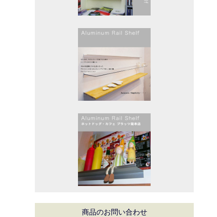
商品のお問い合わせ