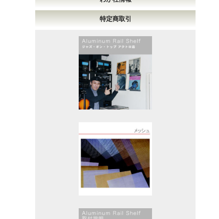
特定商取引