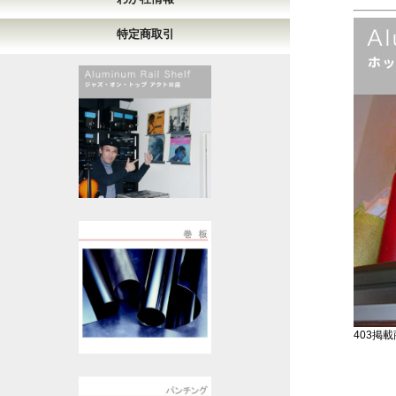
特定商取引
403掲載商