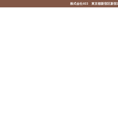
株式会社403 東京都新宿区新宿1-2-1-1F 