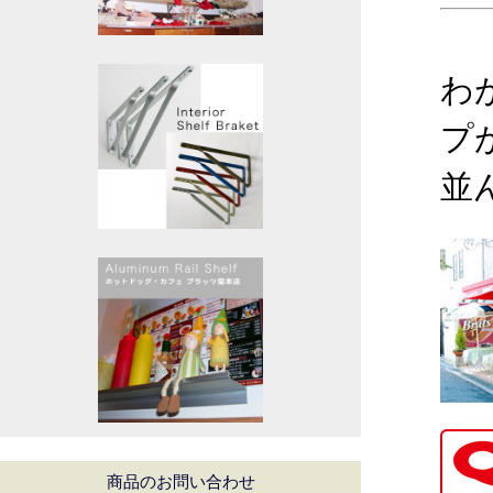
わ
プ
並
商品のお問い合わせ