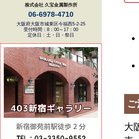
株式会社 久宝金属製作所
06-6978-4710
大阪府大阪市城東区今福西5-2-25
受付時間：8：00～17：00
定休日：土・日・祭日
ご
大