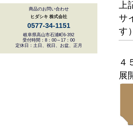
上
商品のお問い合わせ
サ
ヒダシキ 株式会社
0577-34-1151
す
岐阜県高山市石浦町6-392
受付時間：8：00～17：00
定休日：土日、祝日、お盆、正月
４
展