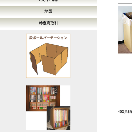
地図
特定商取引
403掲載商