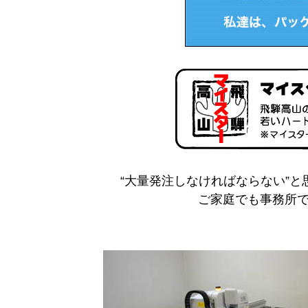
“大量発注しなければならない”
ご家庭でも事務所で