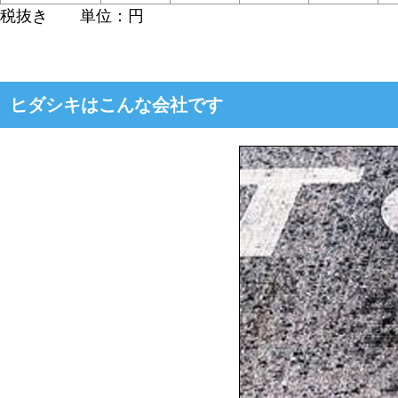
税抜き 単位：円
ヒダシキはこんな会社です