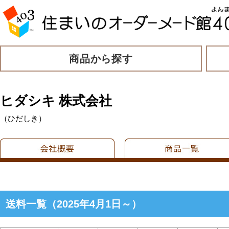
商品から探す
ヒダシキ 株式会社
（ひだしき）
送料一覧（2025年4月1日～）