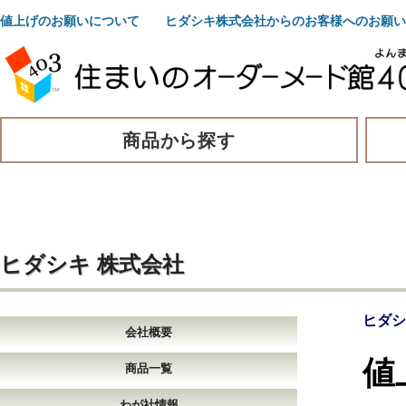
値上げのお願いについて ヒダシキ株式会社からのお客様へのお願い
商品から探す
ヒダシキ 株式会社
ヒダシ
会社概要
値
商品一覧
わが社情報