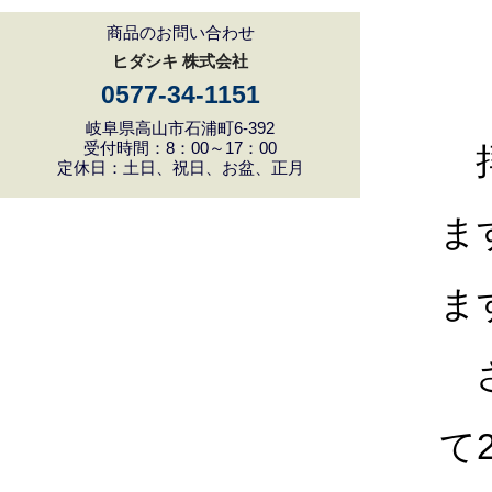
商品のお問い合わせ
ヒダシキ 株式会社
0577-34-1151
岐阜県高山市石浦町6-392
受付時間：8：00～17：00
拝
定休日：土日、祝日、お盆、正月
ま
ま
さ
て