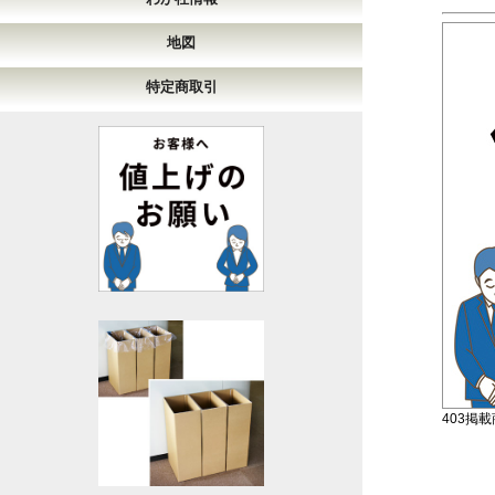
地図
特定商取引
403掲載商