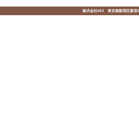
株式会社403 東京都新宿区新宿1-2-1-1F 