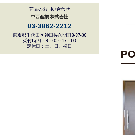
商品のお問い合わせ
中西産業 株式会社
03-3862-2212
東京都千代田区神田佐久間町3-37-38
受付時間：9：00～17：00
定休日：土、日、祝日
P