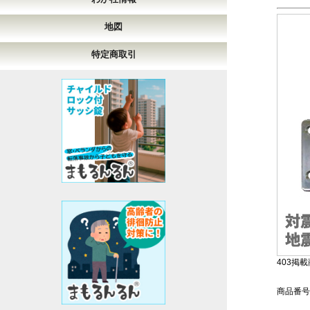
地図
特定商取引
403掲載商
商品番号：