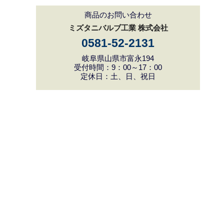
商品のお問い合わせ
ミズタニバルブ工業 株式会社
0581-52-2131
岐阜県山県市富永194
受付時間：9：00～17：00
定休日：土、日、祝日