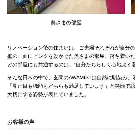
奥さまの部屋
リノベーション後の住まいは、ご夫婦それぞれが自分
壁の一面にピンクを効かせた奥さまの部屋、落ち着い
どの部屋にも共通するのは、“自分たちらしく心地よく
そんな日常の中で、玄関のAWAMISTは自然に馴染み
「見た目も機能もどちらも満足しています」と笑顔で語
大切にする姿勢が表れていました。
お客様の声