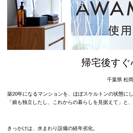
帰宅後すぐ
千葉県 松岡
築20年になるマンションを、ほぼスケルトンの状態に
「娘も独立したし、これからの暮らしを見据えて」と
きっかけは、水まわり設備の経年劣化。