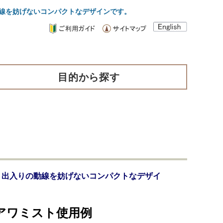
動線を妨げないコンパクトなデザインです。
目的から探す
り、出入りの動線を妨げないコンパクトなデザイ
アワミスト使用例