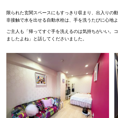
限られた玄関スペースにもすっきり収まり、出入りの
非接触で水を出せる自動水栓は、手を洗うたびに心地
ご主人も「帰ってすぐ手を洗えるのは気持ちがいい。
ましたよね」と話してくださいました。