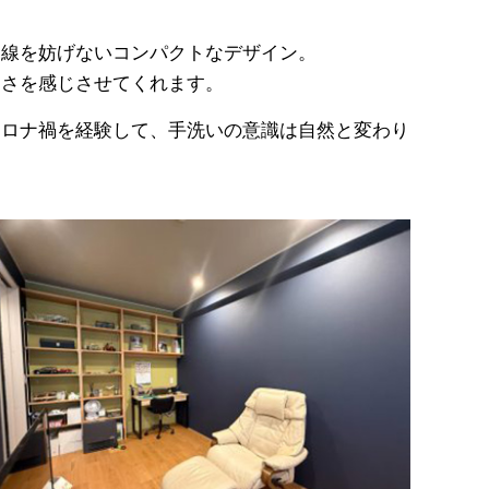
動線を妨げないコンパクトなデザイン。
よさを感じさせてくれます。
コロナ禍を経験して、手洗いの意識は自然と変わり