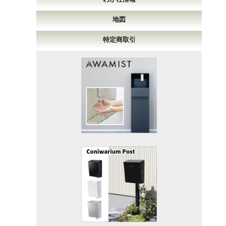
地図
特定商取引