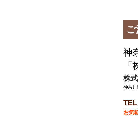
ご
神
「
株式
神奈川
TEL
お気