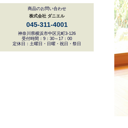
商品のお問い合わせ
株式会社 ダニエル
045-311-4001
神奈川県横浜市中区元町3-126
受付時間：9：30～17：00
定休日：土曜日・日曜・祝日・祭日