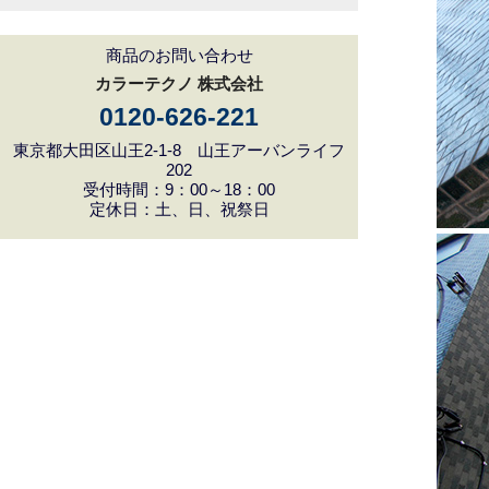
商品のお問い合わせ
カラーテクノ 株式会社
0120-626-221
東京都大田区山王2-1-8 山王アーバンライフ
202
受付時間：9：00～18：00
定休日：土、日、祝祭日