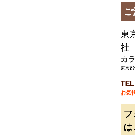
ご
東
社
カラ
東京都
TEL
お気
フ
は