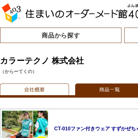
商品から探す
カラーテクノ 株式会社
（からーてくの）
CT-010ファン付きウェア すずかぜち