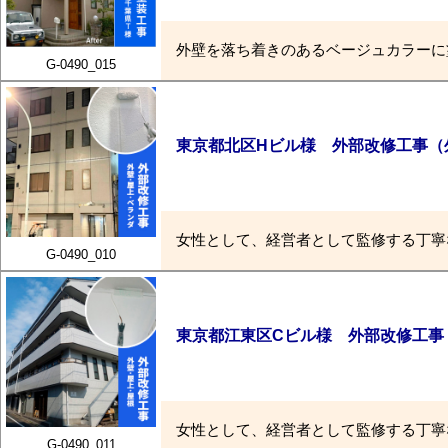
外壁を落ち着きのあるベージュカラーに
G-0490_015
東京都北区Hビル様 外部改修工事（
女性として、経営者として監修する丁寧
G-0490_010
東京都江東区Cビル様 外部改修工事
女性として、経営者として監修する丁寧
G-0490_011