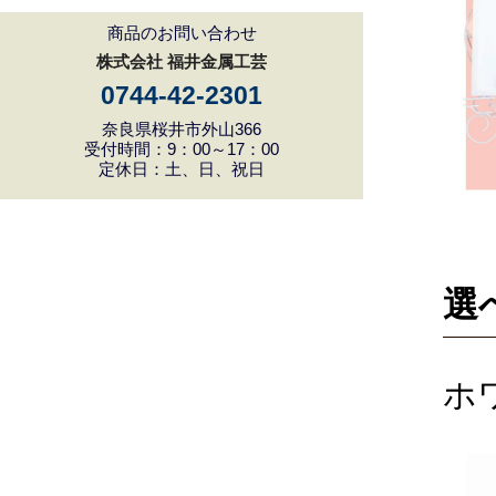
商品のお問い合わせ
株式会社 福井金属工芸
0744-42-2301
奈良県桜井市外山366
受付時間：9：00～17：00
定休日：土、日、祝日
選
ホ