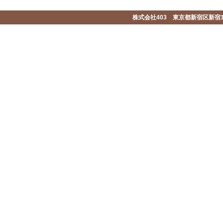
株式会社403 東京都新宿区新宿1-2-1-1F 