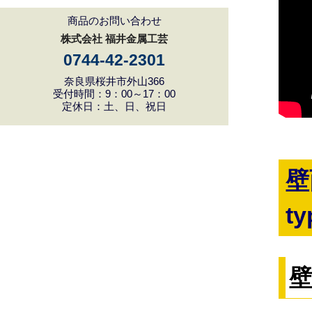
商品のお問い合わせ
株式会社 福井金属工芸
0744-42-2301
奈良県桜井市外山366
受付時間：9：00～17：00
定休日：土、日、祝日
壁
ty
壁