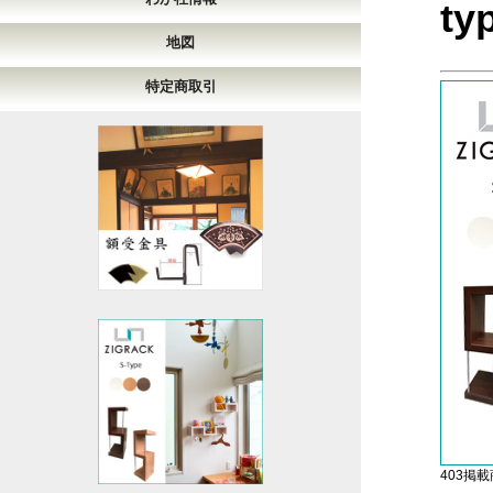
ty
地図
特定商取引
403掲載商