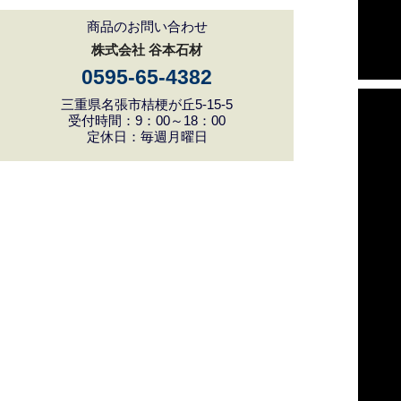
商品のお問い合わせ
株式会社 谷本石材
0595-65-4382
三重県名張市桔梗が丘5-15-5
受付時間：9：00～18：00
定休日：毎週月曜日