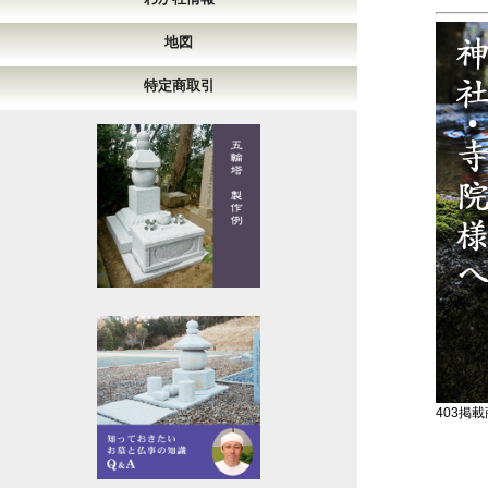
地図
特定商取引
403掲載商