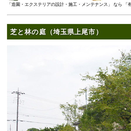
「造園・エクステリアの設計・施工・メンテナンス」 なら 「
芝と林の庭（埼玉県上尾市）