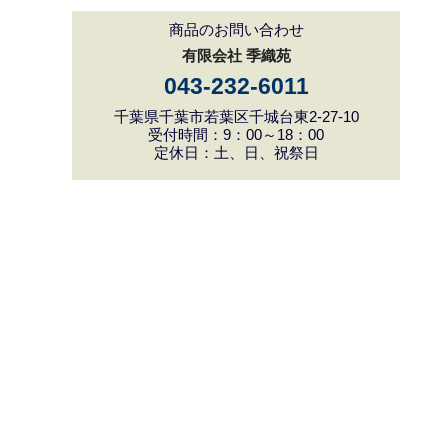
商品のお問い合わせ
有限会社 季織苑
043-232-6011
千葉県千葉市若葉区千城台東2-27-10
受付時間：9：00～18：00
定休日：土、日、祝祭日