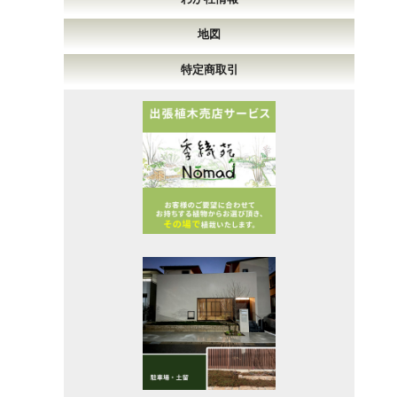
地図
特定商取引