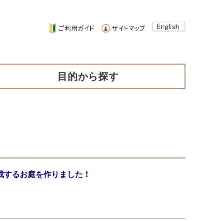
目的から探す
成するお庭を作りました！