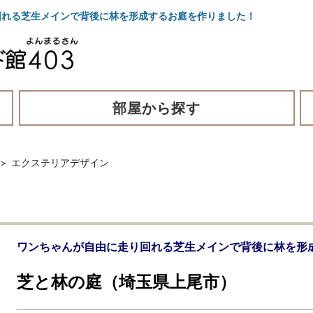
れる芝生メインで背後に林を形成するお庭を作りました！
部屋から探す
＞
エクステリアデザイン
ワンちゃんが自由に走り回れる芝生メインで背後に林を形
芝と林の庭（埼玉県上尾市）