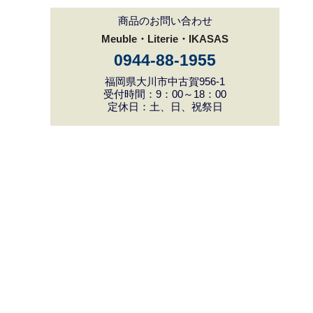
商品のお問い合わせ
Meuble・Literie・IKASAS
0944-88-1955
福岡県大川市中古賀956-1
受付時間：9：00～18：00
定休日：土、日、祝祭日