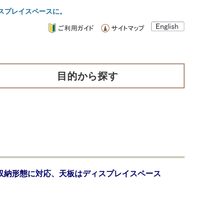
スプレイスペースに。
目的から探す
収納形態に対応、天板はディスプレイスペース
」