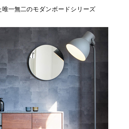
た唯一無二のモダンボードシリーズ