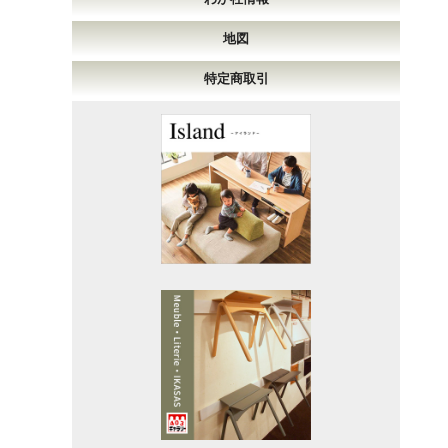
地図
特定商取引