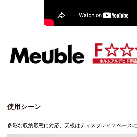
使用シーン
多彩な収納形態に対応、天板はディスプレイスペース