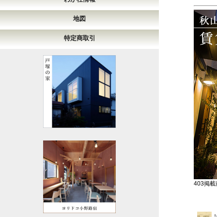
地図
特定商取引
403掲載商