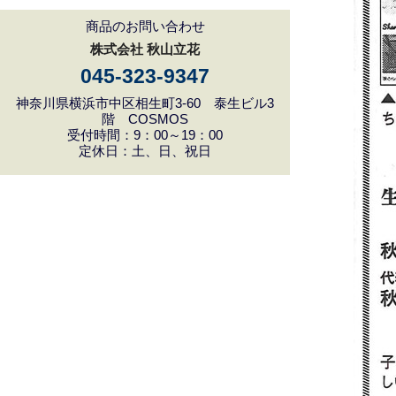
商品のお問い合わせ
株式会社 秋山立花
045-323-9347
神奈川県横浜市中区相生町3-60 泰生ビル3
階 COSMOS
受付時間：9：00～19：00
定休日：土、日、祝日