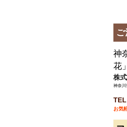
ご
神
花
株式
神奈川
TEL
お気