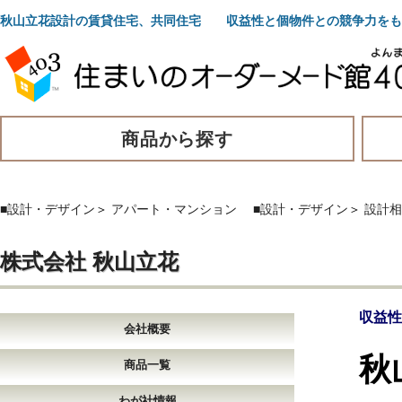
秋山立花設計の賃貸住宅、共同住宅 収益性と個物件との競争力をも
商品から探す
■設計・デザイン
＞
アパート・マンション
■設計・デザイン
＞
設計相
株式会社 秋山立花
収益性
会社概要
秋
商品一覧
わが社情報