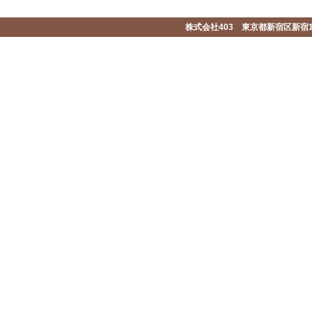
株式会社403 東京都新宿区新宿1-2-1-1F 