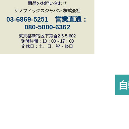
商品のお問い合わせ
ケノフィックスジャパン 株式会社
03-6869-5251 営業直通：
080-5000-6362
東京都新宿区下落合2-5-5-602
受付時間：10：00～17：00
定休日：土、日、祝・祭日
自