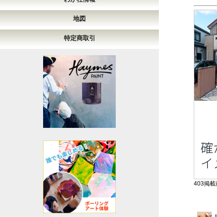
地図
特定商取引
403掲載商