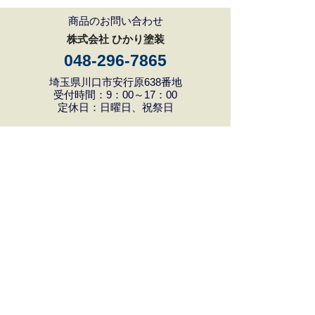
商品のお問い合わせ
株式会社 ひかり塗装
048-296-7865
埼玉県川口市安行原638番地
受付時間：9：00～17：00
定休日：日曜日、祝祭日