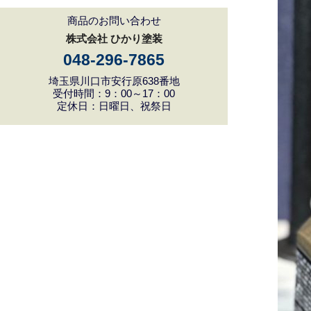
商品のお問い合わせ
株式会社 ひかり塗装
048-296-7865
埼玉県川口市安行原638番地
受付時間：9：00～17：00
定休日：日曜日、祝祭日