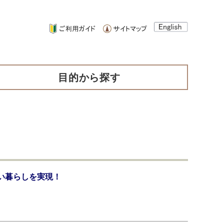
目的から探す
い暮らしを実現！