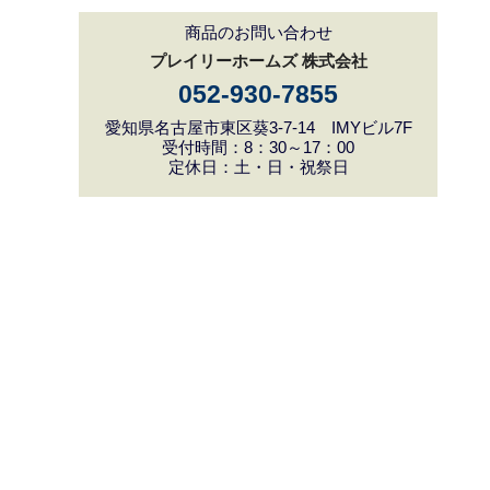
商品のお問い合わせ
プレイリーホームズ 株式会社
052-930-7855
愛知県名古屋市東区葵3-7-14 IMYビル7F
受付時間：8：30～17：00
定休日：土・日・祝祭日