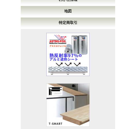
地図
特定商取引