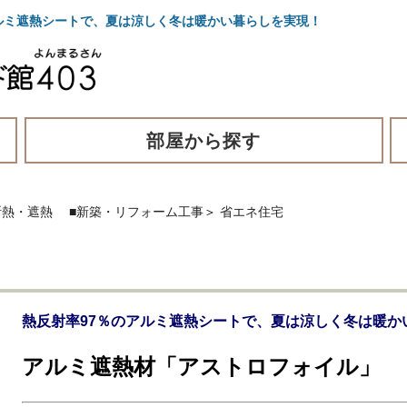
ルミ遮熱シートで、夏は涼しく冬は暖かい暮らしを実現！
部屋から探す
断熱・遮熱
■新築・リフォーム工事
＞
省エネ住宅
熱反射率97％のアルミ遮熱シートで、夏は涼しく冬は暖か
アルミ遮熱材「アストロフォイル」