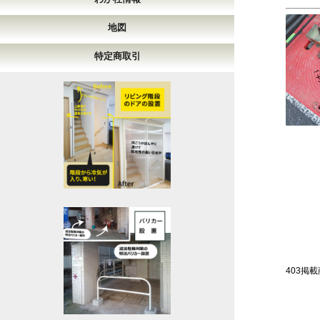
地図
特定商取引
403掲載商