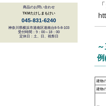
「
商品のお問い合わせ
TKMたけしまもけい
ht
045-831-6240
神奈川県横浜市港南区港南台8-5-8-103
受付時間：9：00～18：00
定休日：土、日、祝祭日
～
例
建物
建物