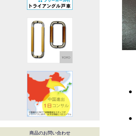
商品のお問い合わせ