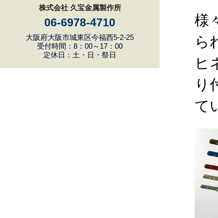
株式会社 久宝金属製作所
様
06-6978-4710
大阪府大阪市城東区今福西5-2-25
ら
受付時間：8：00～17：00
定休日：土・日・祭日
ヒ
り
て