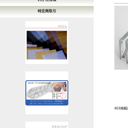
特定商取引
403掲載商