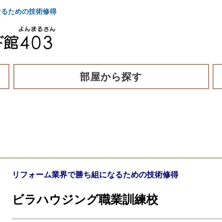
るための技術修得
部屋から探す
リフォーム業界で勝ち組になるための技術修得
ビラハウジング職業訓練校