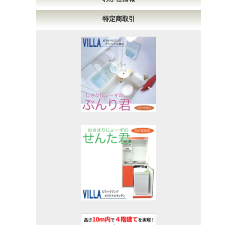
特定商取引