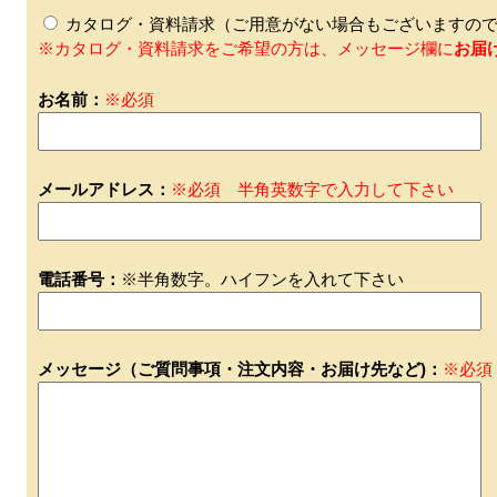
カタログ・資料請求（ご用意がない場合もございますので
※カタログ・資料請求をご希望の方は、メッセージ欄に
お届
お名前：
※必須
メールアドレス：
※必須 半角英数字で入力して下さい
電話番号：
※半角数字。ハイフンを入れて下さい
メッセージ（ご質問事項・注文内容・お届け先など)：
※必須