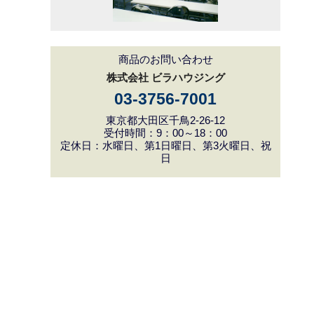
商品のお問い合わせ
株式会社 ビラハウジング
03-3756-7001
東京都大田区千鳥2-26-12
受付時間：9：00～18：00
定休日：水曜日、第1日曜日、第3火曜日、祝
日