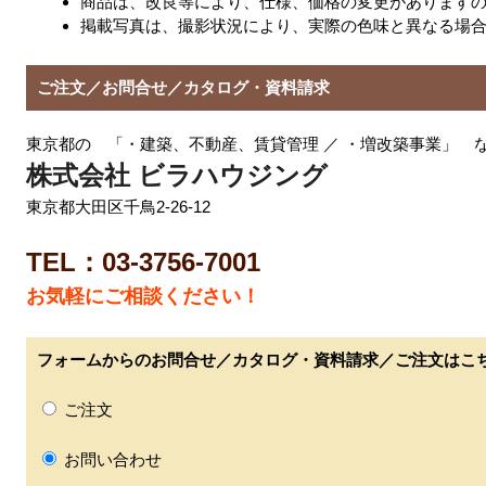
商品は、改良等により、仕様、価格の変更があります
掲載写真は、撮影状況により、実際の色味と異なる場
ご注文／お問合せ／カタログ・資料請求
東京都の 「・建築、不動産、賃貸管理 ／ ・増改築事業」 
株式会社 ビラハウジング
東京都大田区千鳥2-26-12
TEL：03-3756-7001
お気軽にご相談ください！
フォームからのお問合せ／カタログ・資料請求／ご注文はこ
ご注文
お問い合わせ