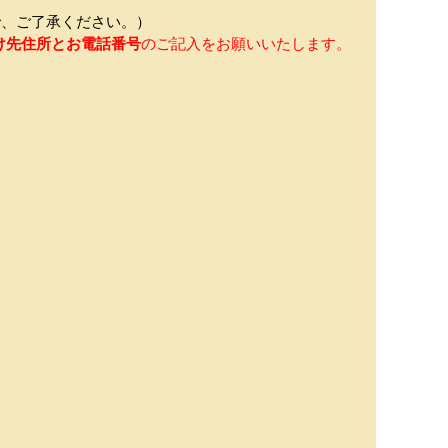
、ご了承ください。）
け先住所とお電話番号
のご記入をお願いいたします。