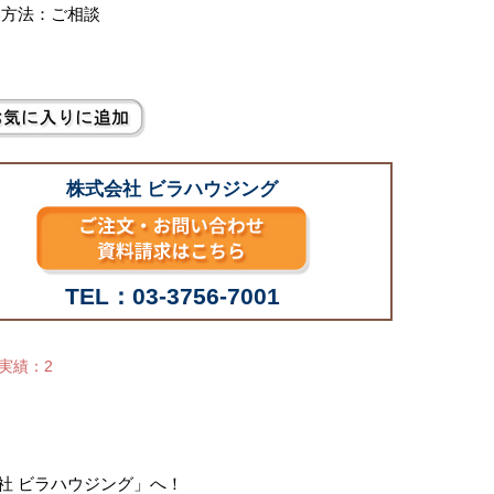
い方法：ご相談
株式会社 ビラハウジング
TEL：03-3756-7001
せ実績：2
会社 ビラハウジング」へ！