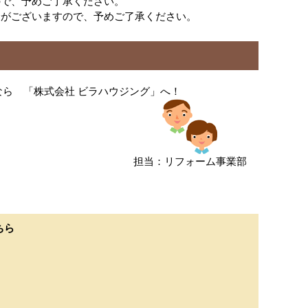
ので、予めご了承ください。
合がございますので、予めご了承ください。
なら 「株式会社 ビラハウジング」へ！
担当：リフォーム事業部
ちら