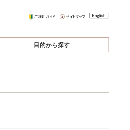
目的から探す