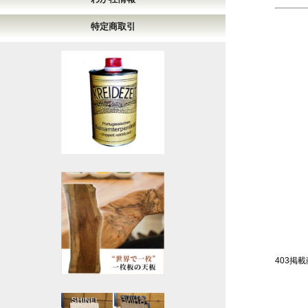
特定商取引
403掲載商