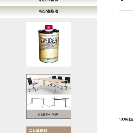
特定商取引
403掲載商