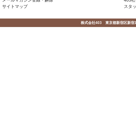
サイトマップ
スタ
株式会社403 東京都新宿区新宿1-2-1-1F 