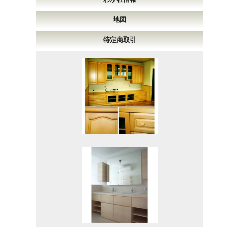
地図
特定商取引