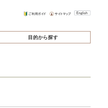
目的から探す