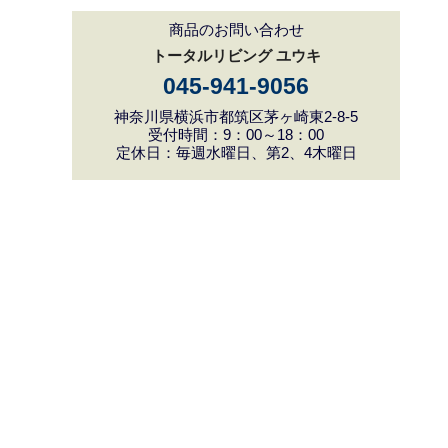
商品のお問い合わせ
トータルリビング ユウキ
045-941-9056
神奈川県横浜市都筑区茅ヶ崎東2-8-5
受付時間：9：00～18：00
定休日：毎週水曜日、第2、4木曜日