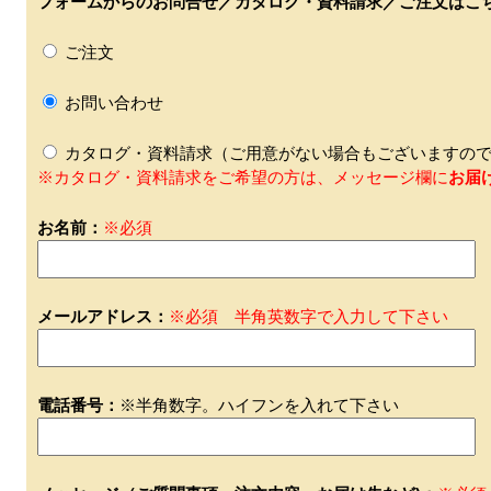
フォームからのお問合せ／カタログ・資料請求／ご注文はこ
ご注文
お問い合わせ
カタログ・資料請求（ご用意がない場合もございますので
※カタログ・資料請求をご希望の方は、メッセージ欄に
お届
お名前：
※必須
メールアドレス：
※必須 半角英数字で入力して下さい
電話番号：
※半角数字。ハイフンを入れて下さい