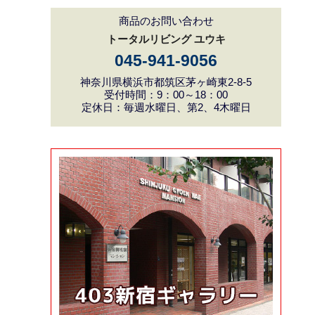
商品のお問い合わせ
トータルリビング ユウキ
045-941-9056
神奈川県横浜市都筑区茅ヶ崎東2-8-5
受付時間：9：00～18：00
定休日：毎週水曜日、第2、4木曜日