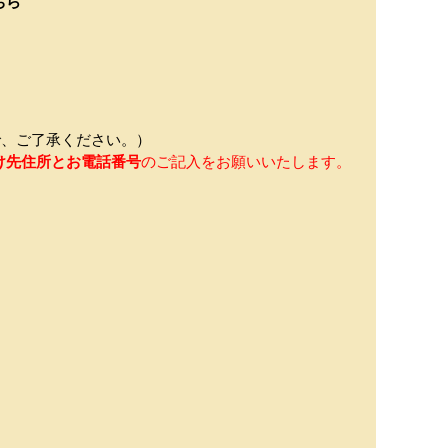
ちら
、ご了承ください。）
け先住所とお電話番号
のご記入をお願いいたします。