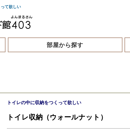
って欲しい
部屋から探す
トイレの中に収納をつくって欲しい
トイレ収納（ウォールナット）