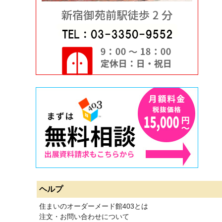
ヘルプ
住まいのオーダーメード館403とは
注文・お問い合わせについて