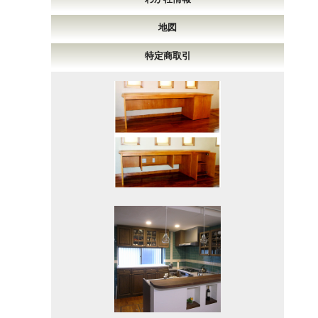
地図
特定商取引