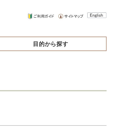
目的から探す